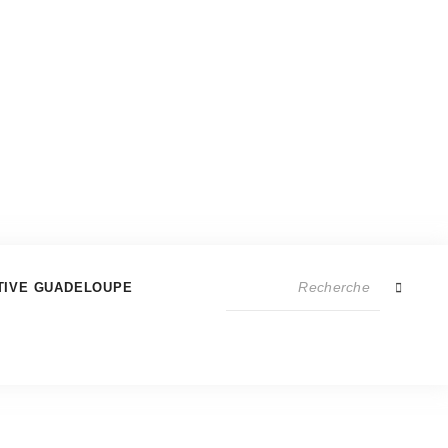
TIVE GUADELOUPE