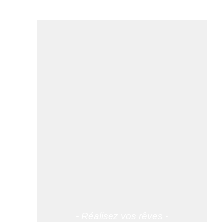
- Réalisez vos rêves -