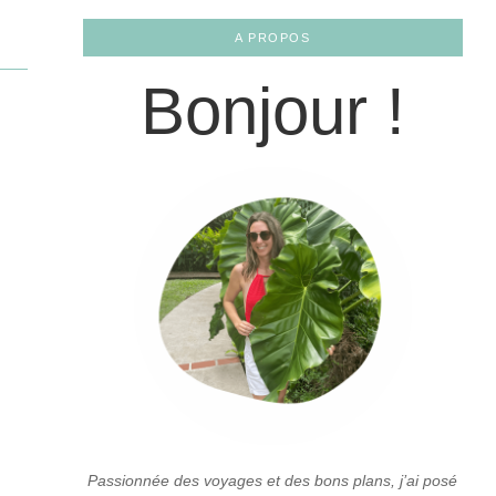
A PROPOS
Bonjour !
Passionnée des voyages et des bons plans, j’ai posé