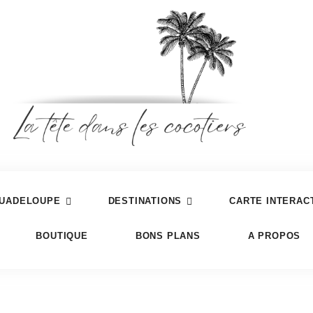
UADELOUPE
DESTINATIONS
CARTE INTERAC
BOUTIQUE
BONS PLANS
A PROPOS