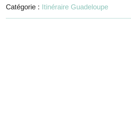
Catégorie :
Itinéraire Guadeloupe