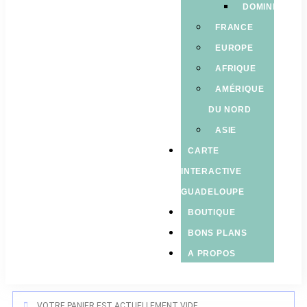
DOMINIQUE
FRANCE
EUROPE
AFRIQUE
AMÉRIQUE
DU NORD
ASIE
CARTE
INTERACTIVE
GUADELOUPE
BOUTIQUE
BONS PLANS
A PROPOS
VOTRE PANIER EST ACTUELLEMENT VIDE.